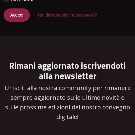
Accedi
Hai dimenticato la password?
Rimani aggiornato iscrivendoti
alla newsletter
Unisciti alla nostra community per rimanere
sempre aggiornato sulle ultime novità e
sulle prossime edizioni del nostro convegno
digitale!