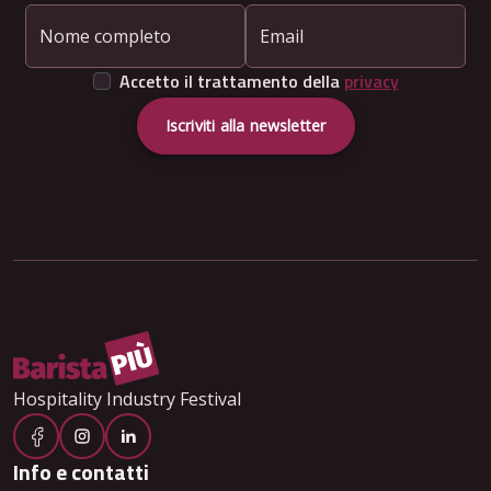
Nome completo
Email
Accetto il trattamento della
privacy
Iscriviti alla newsletter
Hospitality Industry Festival
Info e contatti