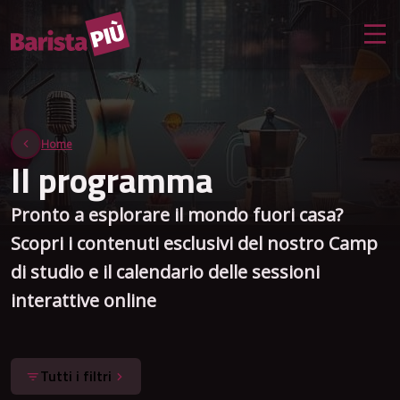
Home
Il programma
Pronto a esplorare il mondo fuori casa?
Scopri i contenuti esclusivi del nostro Camp
di studio e il calendario delle sessioni
interattive online
Tutti i filtri