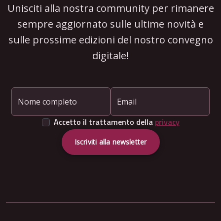
Unisciti alla nostra community per rimanere
sempre aggiornato sulle ultime novità e
sulle prossime edizioni del nostro convegno
digitale!
Nome completo
Email
Accetto il trattamento della
privacy
Iscriviti alla newsletter