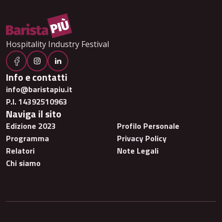
Hospitality Industry Festival
Info e contatti
info@baristapiu.it
P.I. 14392510963
Naviga il sito
Edizione 2023
Profilo Personale
Programma
Privacy Policy
Relatori
Note Legali
Chi siamo