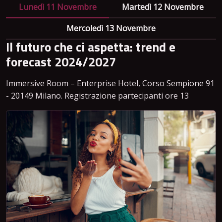
Lunedì 11 Novembre
Martedì 12 Novembre
Mercoledì 13 Novembre
Il futuro che ci aspetta: trend e
forecast 2024/2027
Immersive Room – Enterprise Hotel, Corso Sempione 91
- 20149 Milano. Registrazione partecipanti ore 13