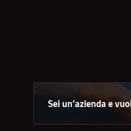
Sei un’azienda e vuo