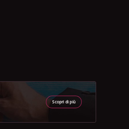
Scopri di più