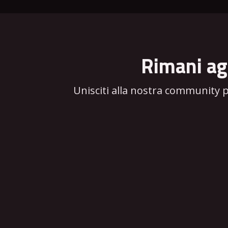
Rimani ag
Unisciti alla nostra community 