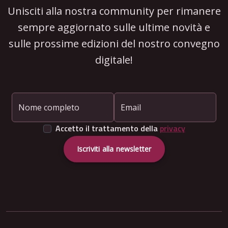
Unisciti alla nostra community per rimanere
sempre aggiornato sulle ultime novità e
sulle prossime edizioni del nostro convegno
digitale!
Nome completo
Email
Accetto il trattamento della
privacy
Iscriviti alla newsletter