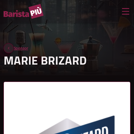
Sponsor
MARIE BRIZARD