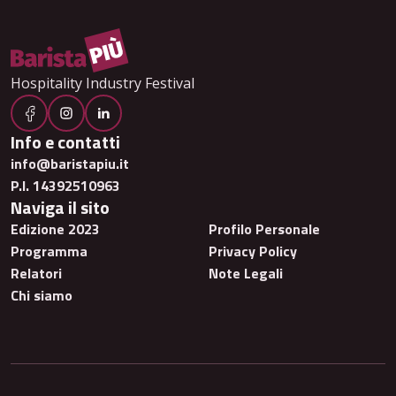
Hospitality Industry Festival
Info e contatti
info@baristapiu.it
P.I. 14392510963
Naviga il sito
Edizione 2023
Profilo Personale
Programma
Privacy Policy
Relatori
Note Legali
Chi siamo