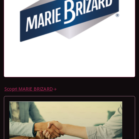
Scopri MARIE BRIZARD