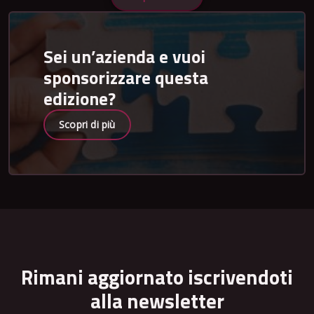
Sei un’azienda e vuoi
sponsorizzare questa
edizione?
Scopri di più
Rimani aggiornato iscrivendoti
alla newsletter