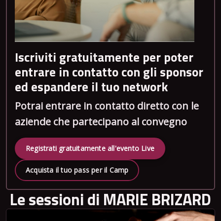
Iscriviti gratuitamente per poter
entrare in contatto con gli sponsor
ed espandere il tuo network
Potrai entrare in contatto diretto con le
aziende che partecipano al convegno
Registrati gratuitamente all'evento Live
Acquista il tuo pass per il Camp
Le sessioni di MARIE BRIZARD