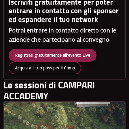
Iscriviti gratuitamente per poter
entrare in contatto con gli sponsor
ed espandere il tuo network
Potrai entrare in contatto diretto con le
aziende che partecipano al convegno
Registrati gratuitamente all'evento Live
Acquista il tuo pass per il Camp
Le sessioni di CAMPARI
ACCADEMY