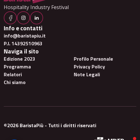
Hospitality Industry Festival
Info e contatti
info@baristapiu.it
P.I. 14392510963
Naviga il sito
Edizione 2023
Profilo Personale
Programma
Privacy Policy
Relatori
Note Legali
Chi siamo
©2026 BaristaPiù - Tutti i diritti riservati