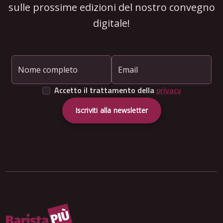
sulle prossime edizioni del nostro convegno
digitale!
Nome completo
Email
Accetto il trattamento della
privacy
Iscriviti alla newsletter