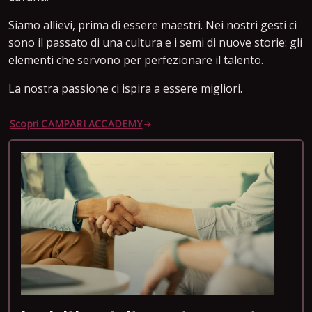
Siamo allievi, prima di essere maestri. Nei nostri gesti ci
sono il passato di una cultura e i semi di nuove storie: gli
elementi che servono per perfezionare il talento.
La nostra passione ci ispira a essere migliori.
Scopri CAMPARI ACCADEMY