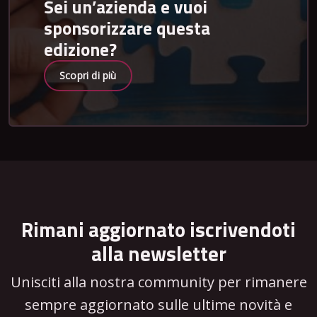
Sei un’azienda e vuoi
sponsorizzare questa
edizione?
Scopri di più
Rimani aggiornato iscrivendoti
alla newsletter
Unisciti alla nostra community per rimanere
sempre aggiornato sulle ultime novità e