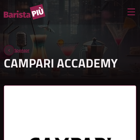
Sponsor
CAMPARI ACCADEMY