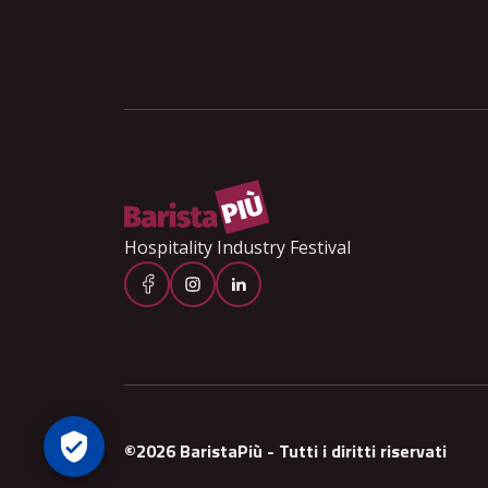
Hospitality Industry Festival
©2026 BaristaPiù - Tutti i diritti riservati