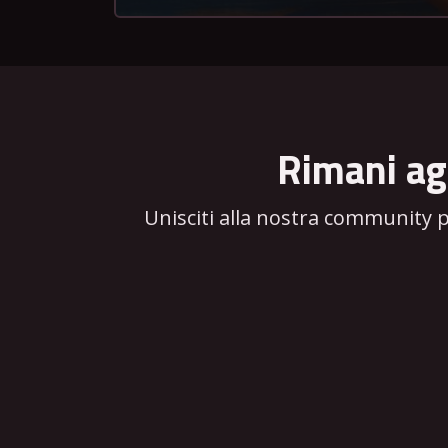
Rimani ag
Unisciti alla nostra community 