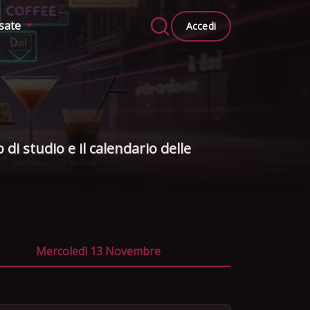
ssate
Accedi
di studio e il calendario delle
Mercoledì 13 Novembre