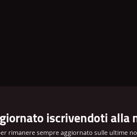
giornato iscrivendoti alla 
per rimanere sempre aggiornato sulle ultime novi