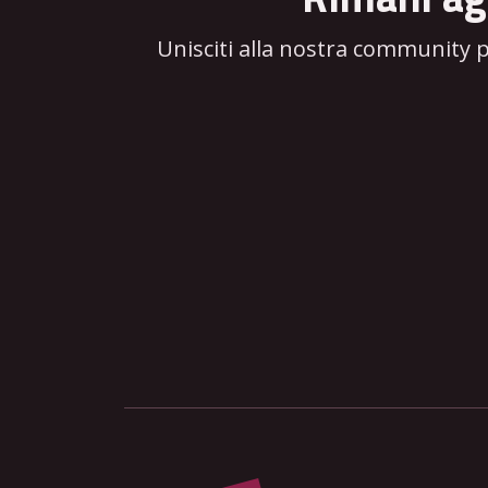
Unisciti alla nostra community 