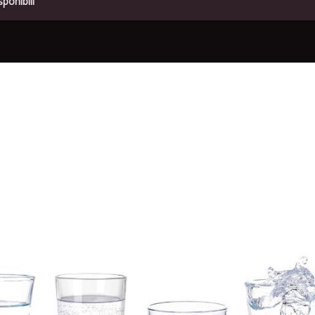
ponibili