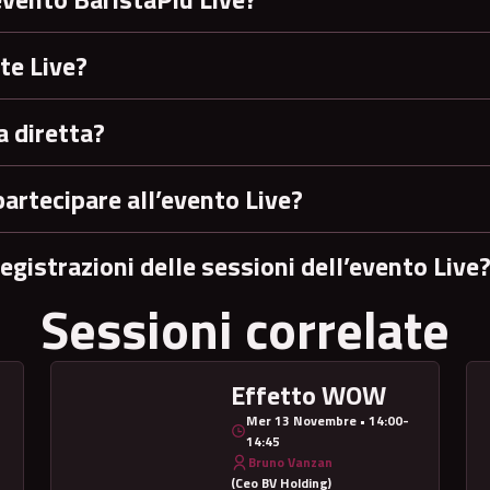
te Live?
a diretta?
partecipare all’evento Live?
egistrazioni delle sessioni dell’evento Live
Sessioni correlate
Effetto WOW
Mer 13 Novembre • 14:00-
14:45
Bruno Vanzan
(Ceo BV Holding)