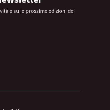
tà e sulle prossime edizioni del