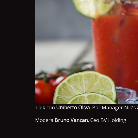
Talk con
Umberto Oliva
, Bar Manager Nik's
Modera
Bruno Vanzan
, Ceo BV Holding