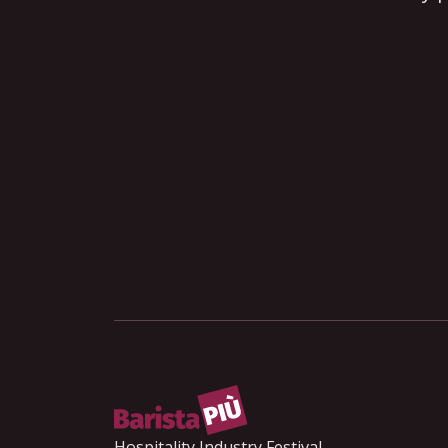
Hospitality Industry Festival