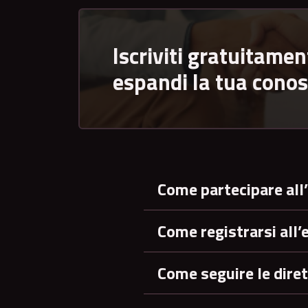
Iscriviti gratuitamen
espandi la tua cono
Come partecipare all
Come registrarsi all’
Come seguire le diret