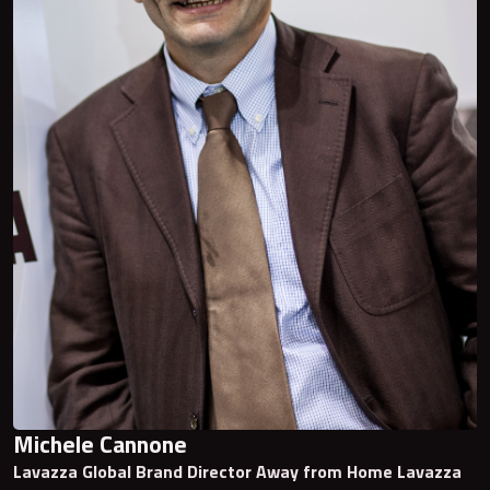
Michele Cannone
Lavazza Global Brand Director Away from Home Lavazza