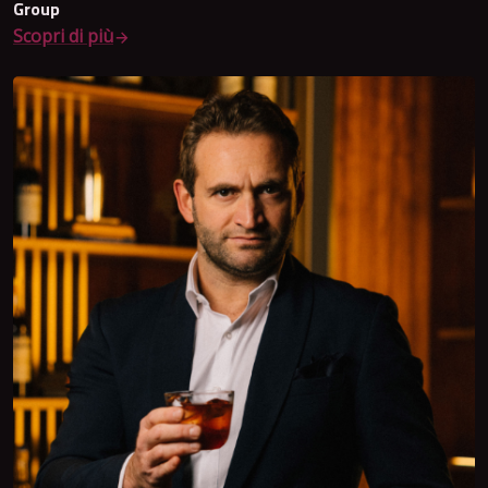
Group
Scopri di più