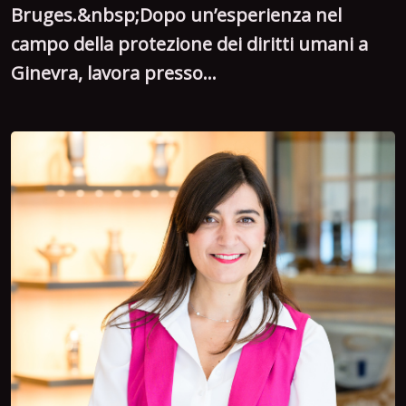
Bruges.&nbsp;Dopo un’esperienza nel
campo della protezione dei diritti umani a
Ginevra, lavora presso...