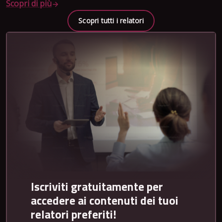
Scopri di più
Scopri tutti i relatori
Iscriviti gratuitamente per
accedere ai contenuti dei tuoi
relatori preferiti!