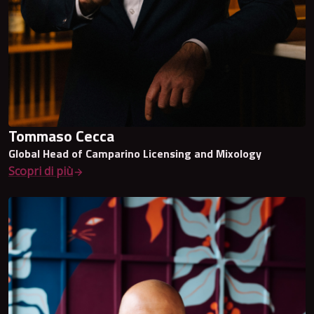
Tommaso Cecca
Global Head of Camparino Licensing and Mixology
Scopri di più