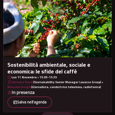
Sostenibilità ambientale, sociale e
economica: le sfide del caffè
Lun 11 Novembre • 15:05-15:35
Veronica Rossi
(Sustainability Senior Manager Lavazza Group) •
Manuela Donghi
(Giornalista, conduttrice televisiva, radiofonica)
In presenza
Salva nell'agenda