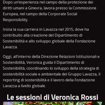
Dopo un’esperienza nel campo della protezione dei
diritti umani a Ginevra, lavora presso la Commissione
Europea, nel campo della Corporate Social
Responsibility.
Inizia la sua carriera in Lavazza nel 2015, dove ha
contribuito alla creazione del Dipartimento di
Sostenibilità e allo sviluppo globale della Fondazione
Lavazza.
Oggi, all’interno della Direzione Relazioni Istituzionali e
Sostenibilità, Veronica guida il Dipartimento di
Sostenibilità, coordinando lo sviluppo della strategia di
sostenibilità sociale e ambientale del Gruppo Lavazza, il
reporting di sostenibilità e il lavoro della Fondazione
Lavazza a livello globale.
Le sessioni di Veronica Rossi