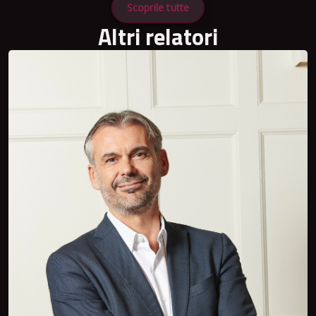
Scoprile tutte
Altri relatori