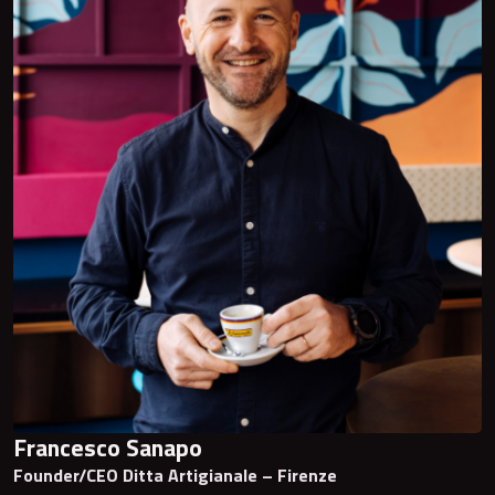
Francesco Sanapo
Founder/CEO Ditta Artigianale – Firenze