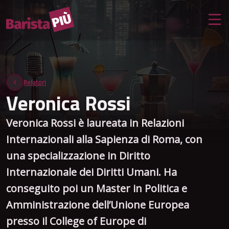
Relatori
Veronica Rossi
Veronica Rossi è laureata in Relazioni
Internazionali alla Sapienza di Roma, con
una specializzazione in Diritto
Internazionale dei Diritti Umani. Ha
conseguito poi un Master in Politica e
Amministrazione dell’Unione Europea
presso il College of Europe di