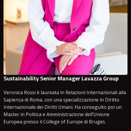
Sustainability Senior Manager Lavazza Group
Veronica Rossi è laureata in Relazioni Internazionali alla
Sapienza di Roma, con una specializzazione in Diritto
Internazionale dei Diritti Umani. Ha conseguito poi un
Master in Politica e Amministrazione dell’Unione
Europea presso il College of Europe di Bruges.