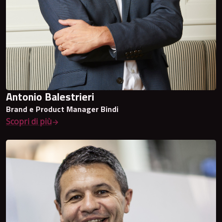
Antonio Balestrieri
Brand e Product Manager Bindi
Scopri di più