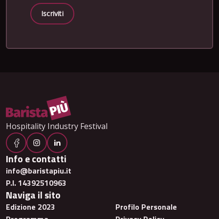
Iscriviti
Hospitality Industry Festival
Info e contatti
info@baristapiu.it
P.I. 14392510963
Naviga il sito
Edizione 2023
Profilo Personale