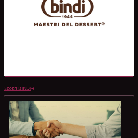
Scopri BINDI