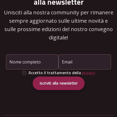
alla newsletter
Unisciti alla nostra community per rimanere
sempre aggiornato sulle ultime novità e
sulle prossime edizioni del nostro convegno
digitale!
Nome completo
Email
Accetto il trattamento della
privacy
Iscriviti alla newsletter