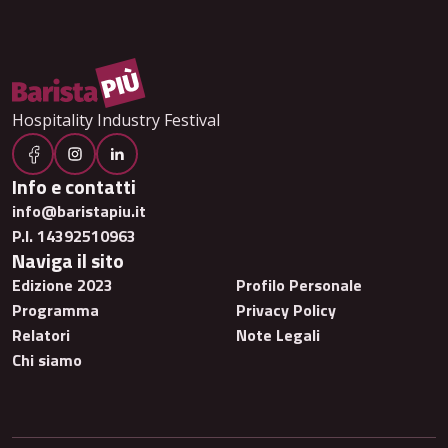
Hospitality Industry Festival
Info e contatti
info@baristapiu.it
P.I. 14392510963
Naviga il sito
Edizione 2023
Profilo Personale
Programma
Privacy Policy
Relatori
Note Legali
Chi siamo