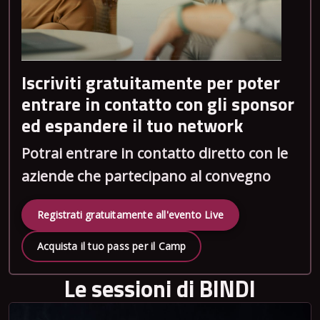
Iscriviti gratuitamente per poter
entrare in contatto con gli sponsor
ed espandere il tuo network
Potrai entrare in contatto diretto con le
aziende che partecipano al convegno
Registrati gratuitamente all'evento Live
Acquista il tuo pass per il Camp
Le sessioni di BINDI