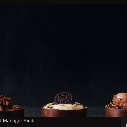
ct Manager Bindi