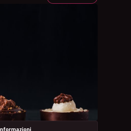
Informazioni