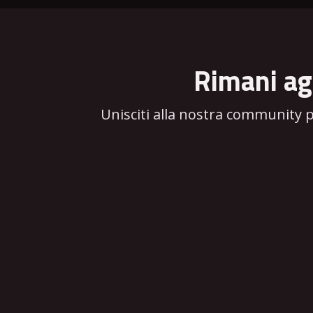
Rimani ag
Unisciti alla nostra community 