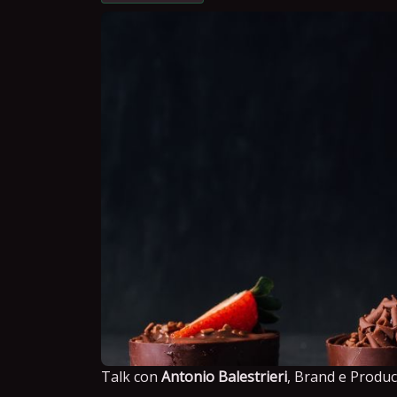
Talk con
Antonio Balestrieri
, Brand e Produ