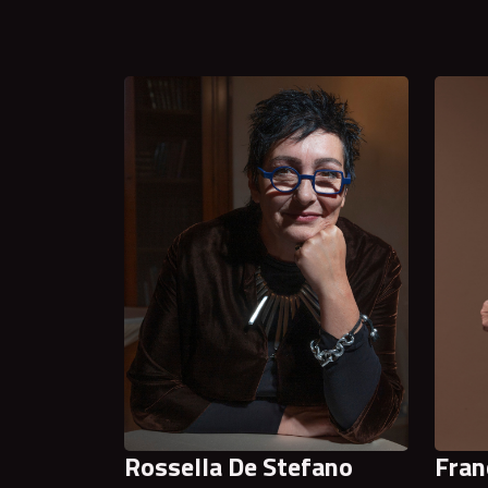
Rossella De Stefano
Fran