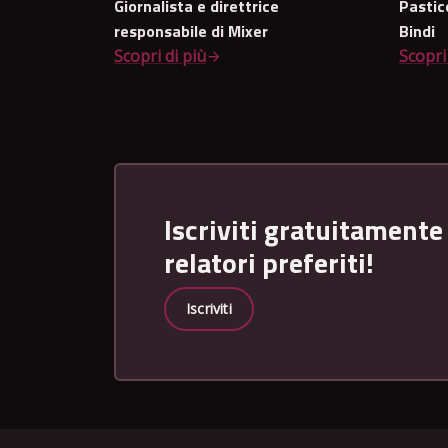
Giornalista e direttrice
Pastic
responsabile di Mixer
Bindi
Scopri di più
Scopri
Iscriviti gratuitamente
relatori preferiti!
Iscriviti