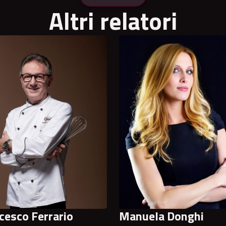
Altri relatori
cesco Ferrario
Manuela Donghi