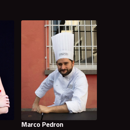
Marco Pedron