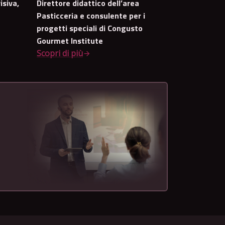
isiva,
Direttore didattico dell’area
Pasticceria e consulente per i
progetti speciali di Congusto
Gourmet Institute
Scopri di più