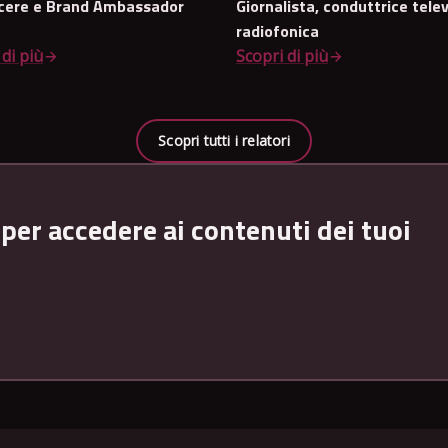
cere e Brand Ambassador
Giornalista, conduttrice telev
radiofonica
 di più
Scopri di più
Scopri tutti i relatori
 per accedere ai contenuti dei tuoi