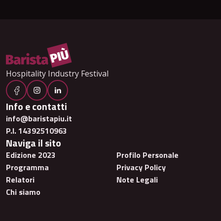
Hospitality Industry Festival
Info e contatti
info@baristapiu.it
P.I. 14392510963
Naviga il sito
Edizione 2023
Profilo Personale
Programma
Privacy Policy
Relatori
Note Legali
Chi siamo