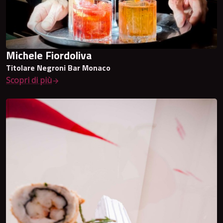
Michele Fiordoliva
Titolare Negroni Bar Monaco
Scopri di più