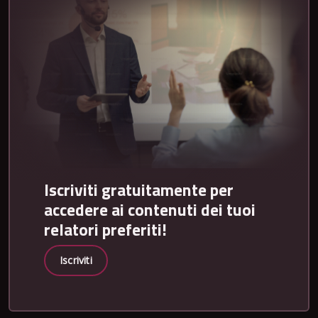
Iscriviti gratuitamente per
accedere ai contenuti dei tuoi
relatori preferiti!
Iscriviti