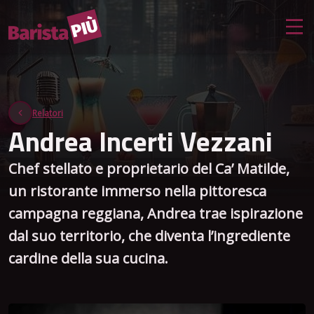
Relatori
Andrea Incerti Vezzani
Chef stellato e proprietario del Ca’ Matilde,
un ristorante immerso nella pittoresca
campagna reggiana, Andrea trae ispirazione
dal suo territorio, che diventa l’ingrediente
cardine della sua cucina.