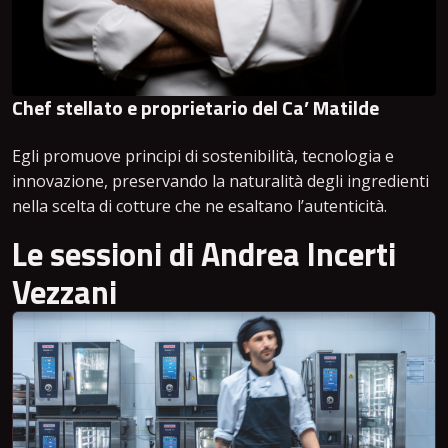
Chef stellato e proprietario del Ca’ Matilde
Egli promuove principi di sostenibilità, tecnologia e
innovazione, preservando la naturalità degli ingredienti
nella scelta di cotture che ne esaltano l’autenticità.
Le sessioni di Andrea Incerti
Vezzani