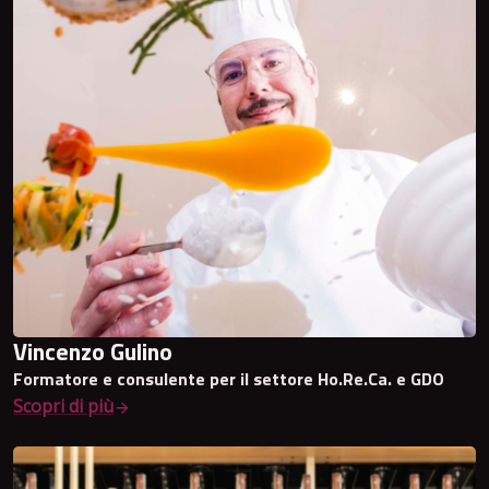
Vincenzo Gulino
Formatore e consulente per il settore Ho.Re.Ca. e GDO
Scopri di più