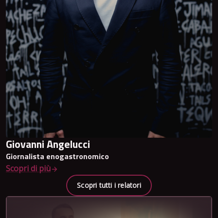
Giovanni Angelucci
Giornalista enogastronomico
Scopri di più
Scopri tutti i relatori