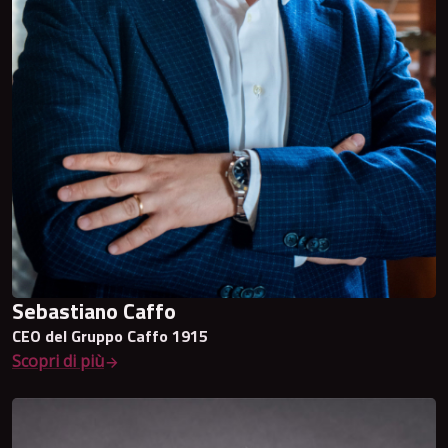
Sebastiano Caffo
CEO del Gruppo Caffo 1915
Scopri di più