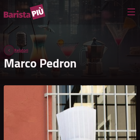
Relatori
Marco Pedron