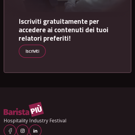
Iscriviti gratuitamente per
accedere ai contenuti dei tuoi
relatori preferiti!
Iscriviti
Hospitality Industry Festival