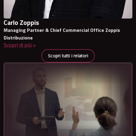
Carlo Zoppis
Managing Partner & Chief Commercial Office Zoppis
Distribuzione
Scopri di più
Scopri tutti i relatori