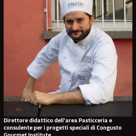
Direttore didattico dell’area Pasticceria e
consulente per i progetti speciali di Congusto
Gourmet Institute