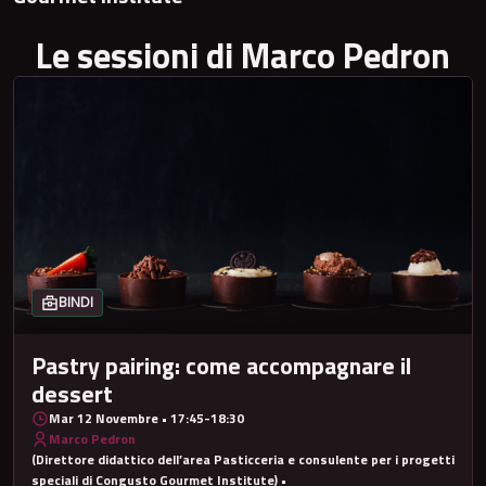
Le sessioni di Marco Pedron
BINDI
Pastry pairing: come accompagnare il
dessert
Mar 12 Novembre • 17:45-18:30
Marco Pedron
(Direttore didattico dell’area Pasticceria e consulente per i progetti
speciali di Congusto Gourmet Institute) •