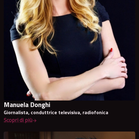
Manuela Donghi
Giornalista, conduttrice televisiva, radiofonica
Scopri di più