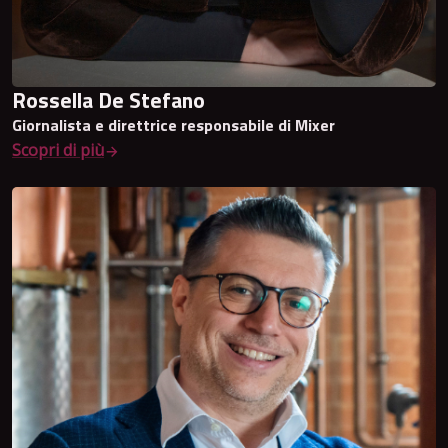
Rossella De Stefano
Giornalista e direttrice responsabile di Mixer
Scopri di più