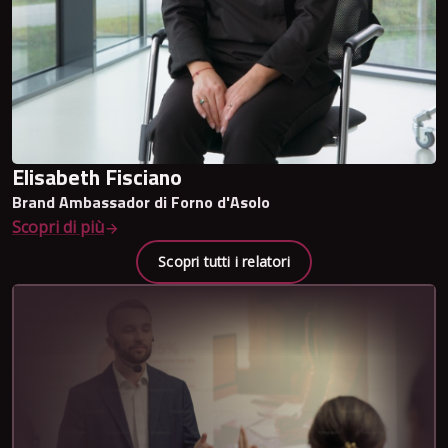
Elisabeth Fisciano
Brand Ambassador di Forno d'Asolo
Scopri di più
Scopri tutti i relatori