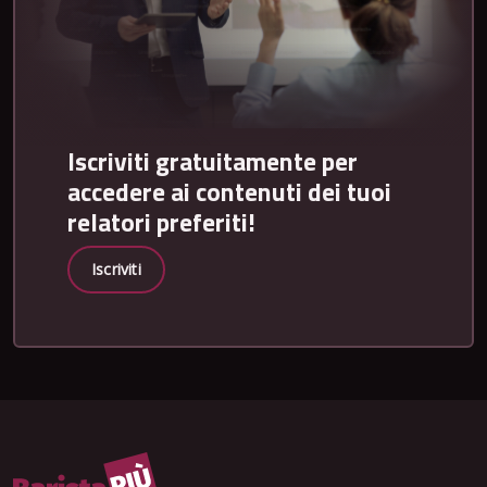
Iscriviti gratuitamente per
accedere ai contenuti dei tuoi
relatori preferiti!
Iscriviti