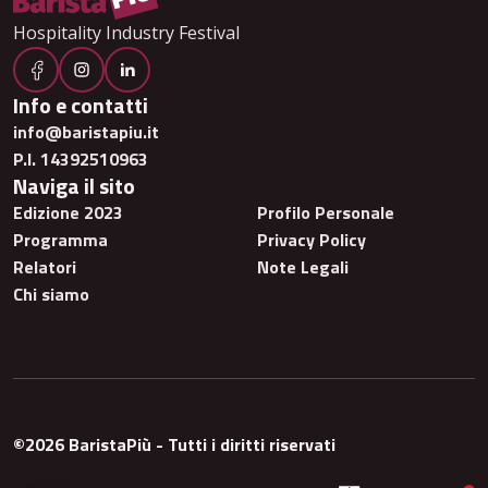
Hospitality Industry Festival
Info e contatti
info@baristapiu.it
P.I. 14392510963
Naviga il sito
Edizione 2023
Profilo Personale
Programma
Privacy Policy
Relatori
Note Legali
Chi siamo
©2026 BaristaPiù - Tutti i diritti riservati