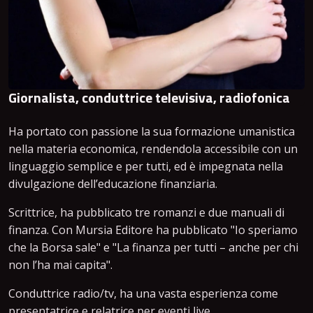
Giornalista, conduttrice televisiva, radiofonica
Ha portato con passione la sua formazione umanistica
nella materia economica, rendendola accessibile con un
linguaggio semplice e per tutti, ed è impegnata nella
divulgazione dell’educazione finanziaria.
Scrittrice, ha pubblicato tre romanzi e due manuali di
finanza. Con Mursia Editore ha pubblicato "Io speriamo
che la Borsa sale" e "La finanza per tutti – anche per chi
non l’ha mai capita".
Conduttrice radio/tv, ha una vasta esperienza come
presentatrice e relatrice per eventi live.