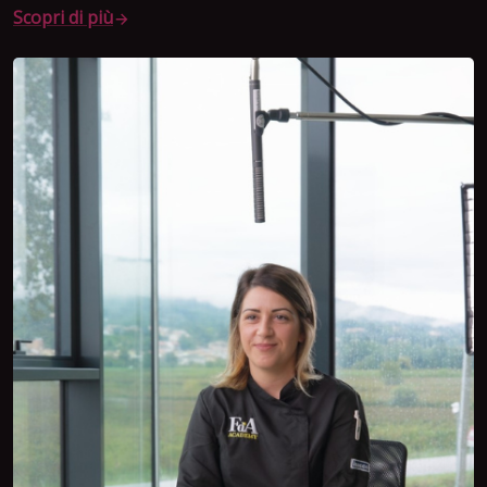
Scopri di più