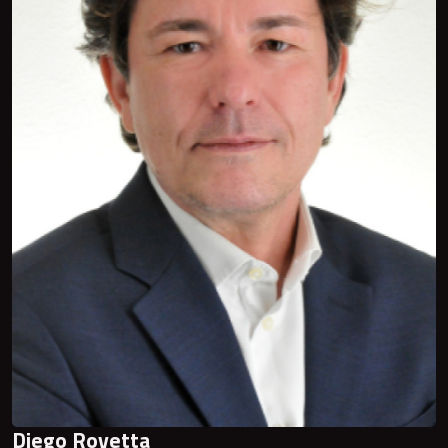
Diego Rovetta