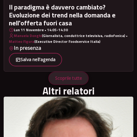
Il paradigma è davvero cambiato?
Evoluzione dei trend nella domanda e
nell'offerta fuori casa
Lun 11 Novembre • 14:05-14:30
Manuela Donghi
(Giornalista, conduttrice televisiva, radiofonica) •
Matteo Figura
(Executive Director Foodservice Italia)
In presenza
Salva nell'agenda
Scoprile tutte
Altri relatori