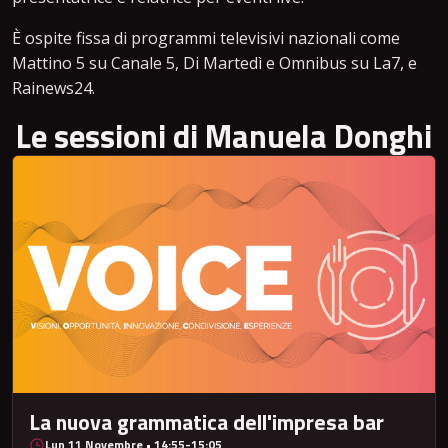
È ospite fissa di programmi televisivi nazionali come
Mattino 5 su Canale 5, Di Martedì e Omnibus su La7, e
Rainews24.
Le sessioni di Manuela Donghi
La nuova grammatica dell'impresa bar
Lun 11 Novembre • 14:55-15:05