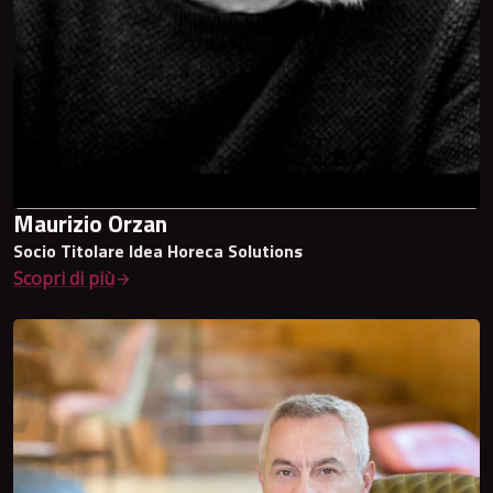
Maurizio Orzan
Socio Titolare Idea Horeca Solutions
Scopri di più