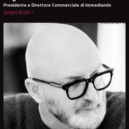
Presidente e Direttore Commerciale di Immediando
Scopri di più