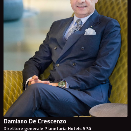
Damiano De Crescenzo
Direttore generale Planetaria Hotels SPA