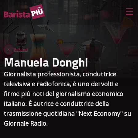
Relatori
Manuela Donghi
Giornalista professionista, conduttrice
televisiva e radiofonica, è uno dei volti e
firme più noti del giornalismo economico
italiano. È autrice e conduttrice della
trasmissione quotidiana "Next Economy" su
Giornale Radio.