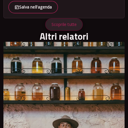
Salva nell'agenda
Scoprile tutte
Altri relatori