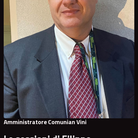
Amministratore Comunian Vini