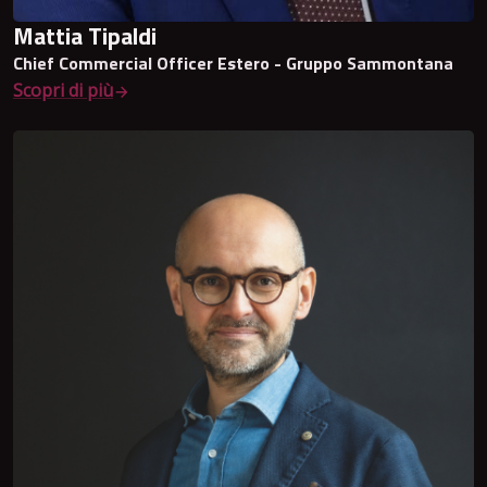
Mattia Tipaldi
Chief Commercial Officer Estero - Gruppo Sammontana
Scopri di più