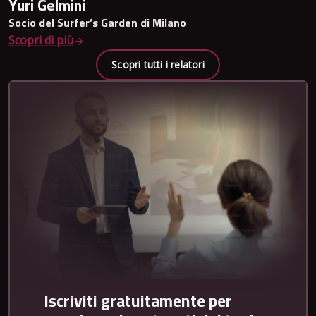
Yuri Gelmini
Socio del Surfer’s Garden di Milano
Scopri di più
Scopri tutti i relatori
Iscriviti gratuitamente per