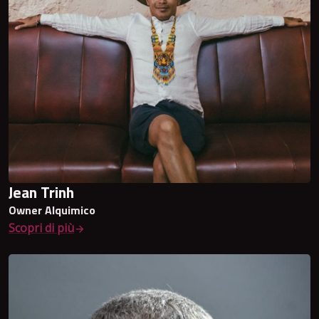
Jean Trinh
Owner Alquimico
Scopri di più