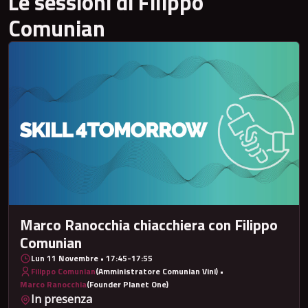
Le sessioni di Filippo
Comunian
Marco Ranocchia chiacchiera con Filippo
Comunian
Lun 11 Novembre • 17:45-17:55
Filippo Comunian
(Amministratore Comunian Vini) •
Marco Ranocchia
(Founder Planet One)
In presenza