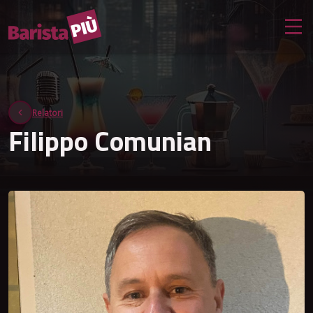
Relatori
Filippo Comunian