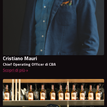
Cristiano Mauri
Chief Operating Officer di CBA
Scopri di più