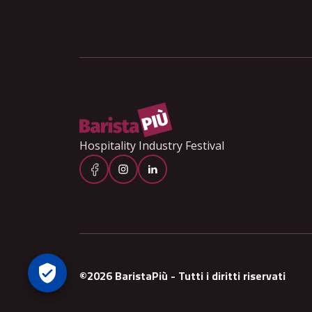
Hospitality Industry Festival
©2026 BaristaPiù - Tutti i diritti riservati