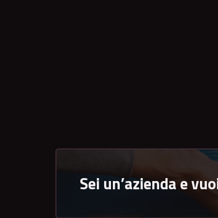
Sei un’azienda e vuo