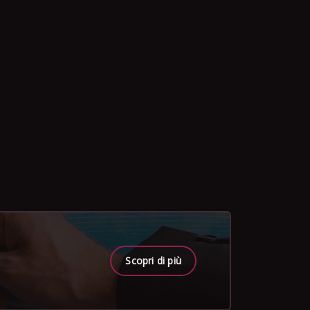
Scopri di più