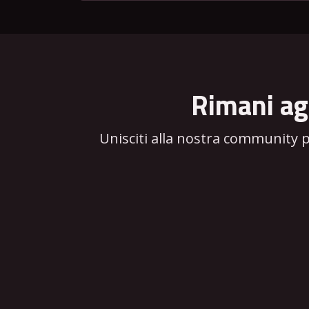
Rimani ag
Unisciti alla nostra community 