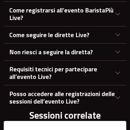
Come registrarsi all’evento BaristaPiù
Live?
Come seguire le dirette Live?
Non riesci a seguire la diretta?
Requisiti tecnici per partecipare
all’evento Live?
Posso accedere alle registrazioni delle
sessioni dell’evento Live?
Sessioni correlate