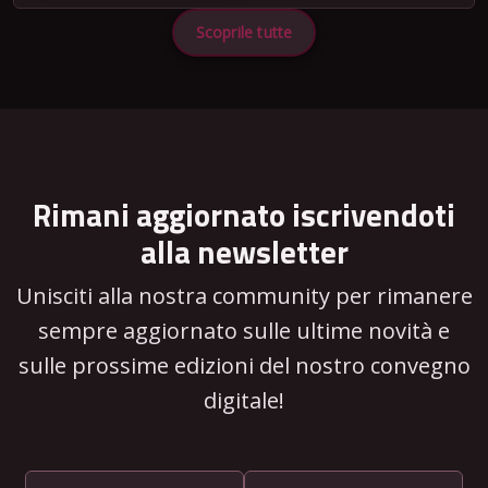
Scoprile tutte
Rimani aggiornato iscrivendoti
alla newsletter
Unisciti alla nostra community per rimanere
sempre aggiornato sulle ultime novità e
sulle prossime edizioni del nostro convegno
digitale!