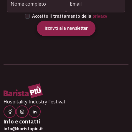
Nome completo
Email
Accetto il trattamento della
privacy
Iscriviti alla newsletter
Hospitality Industry Festival
Info e contatti
info@baristapiu.it