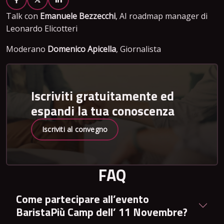
Talk con
Emanuele Bezzecchi
, AI roadmap manager di
Leonardo Elicotteri
Moderano
Domenico Apicella
, Giornalista
Iscriviti gratuitamente ed
espandi la tua conoscenza
Iscriviti al convegno
FAQ
Come partecipare all’evento
BaristaPiù Camp dell’ 11 Novembre?