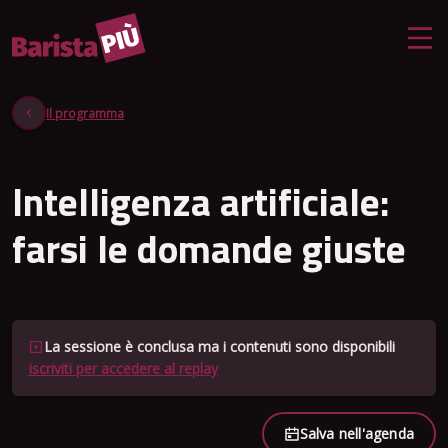
Il programma
Intelligenza artificiale:
farsi le domande giuste
La sessione è conclusa ma i contenuti sono disponibili
Iscriviti per accedere al replay
Salva nell'agenda