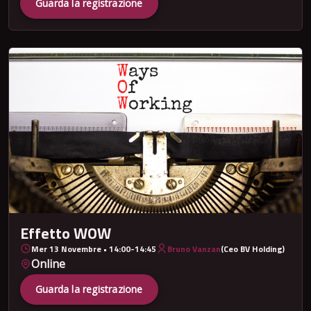
Guarda la registrazione
Effetto WOW
Mer 13 Novembre • 14:00-14:45
Bruno Vanzan
(Ceo BV Holding)
Online
Guarda la registrazione