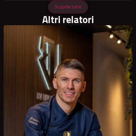
Scoprile tutte
Altri relatori