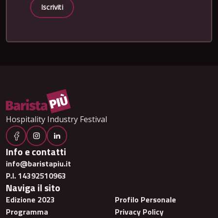
Iscriviti
Hospitality Industry Festival
Info e contatti
info@baristapiu.it
P.I. 14392510963
Naviga il sito
Edizione 2023
Profilo Personale
Programma
Privacy Policy