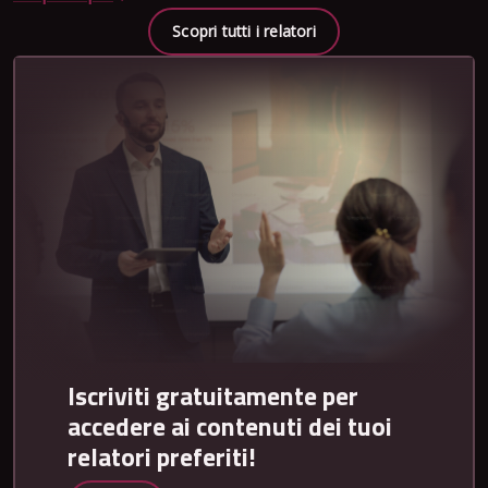
Scopri tutti i relatori
Iscriviti gratuitamente per
accedere ai contenuti dei tuoi
relatori preferiti!