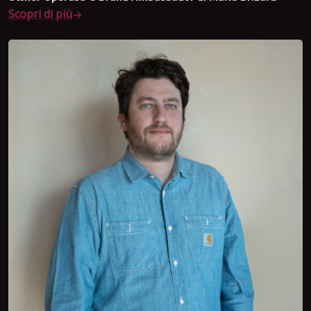
Scopri di più