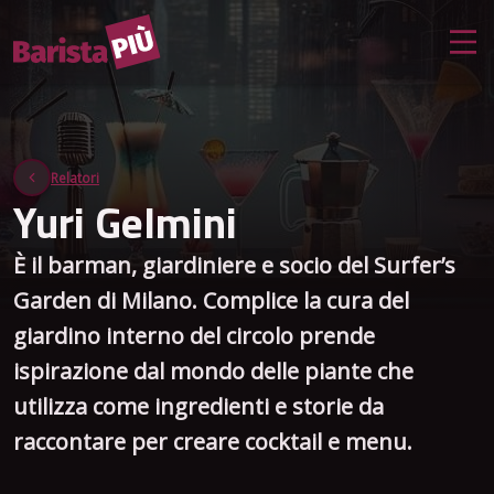
Relatori
Yuri Gelmini
È il barman, giardiniere e socio del Surfer’s
Garden di Milano. Complice la cura del
giardino interno del circolo prende
ispirazione dal mondo delle piante che
utilizza come ingredienti e storie da
raccontare per creare cocktail e menu.