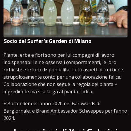
Socio del Surfer’s Garden di Milano
Piante, erbe e fiori sono per lui compagni di lavoro
indispensabili e ne osserva i comportamenti, le loro
richieste e le loro disponibilità. Tutti aspetti di cui tiene
scrupolosamente conto per una collaborazione felice.
Collaborazione che non segue la regola del pianta =
ingrediente ma si allarga al pianta = idea.
È Bartender dell’anno 2020 nei Barawards di
Bargiornale, e Brand Ambassador Schweppes per l’anno
2024.