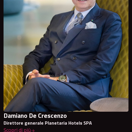
Damiano De Crescenzo
Direttore generale Planetaria Hotels SPA
Scopri di più