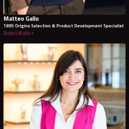
Matteo Gallo
1895 Origins Selection & Product Development Specialist
Scopri di più