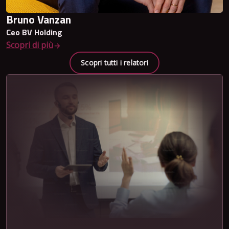
Bruno Vanzan
Ceo BV Holding
Scopri di più
Scopri tutti i relatori