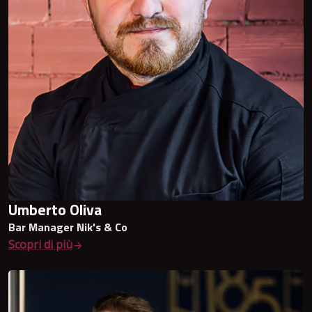
Umberto Oliva
Bar Manager Nik's & Co
Scopri di più