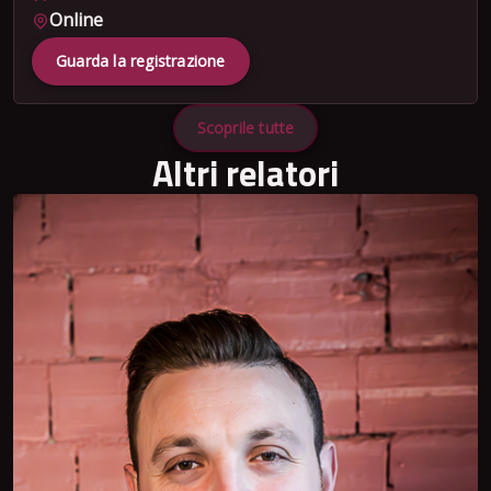
Online
Guarda la registrazione
Scoprile tutte
Altri relatori