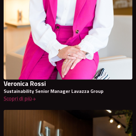
Veronica Rossi
Sustainability Senior Manager Lavazza Group
Scopri di più