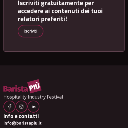
Iscriviti gratuitamente per
accedere ai contenuti dei tuoi
relatori preferiti!
Iscriviti
Hospitality Industry Festival
Info e contatti
info@baristapiu.it