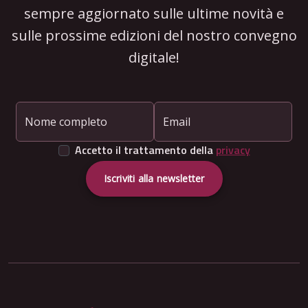
sempre aggiornato sulle ultime novità e
sulle prossime edizioni del nostro convegno
digitale!
Nome completo
Email
Accetto il trattamento della
privacy
Iscriviti alla newsletter