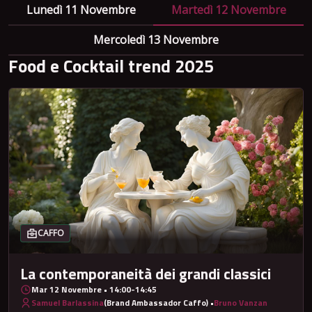
Lunedì 11 Novembre
Martedì 12 Novembre
Mercoledì 13 Novembre
Food e Cocktail trend 2025
CAFFO
La contemporaneità dei grandi classici
Mar 12 Novembre • 14:00-14:45
Samuel Barlassina
(Brand Ambassador Caffo)
•
Bruno Vanzan