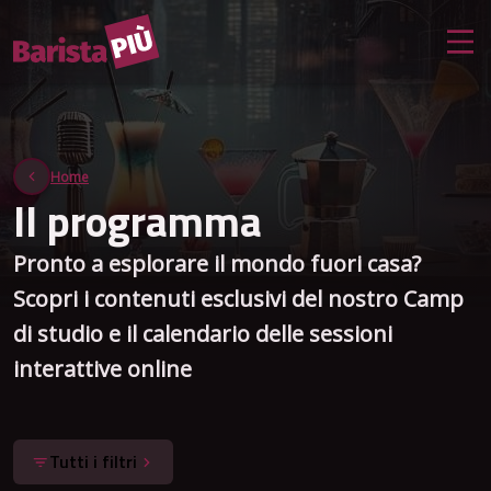
Home
Il programma
Pronto a esplorare il mondo fuori casa?
Scopri i contenuti esclusivi del nostro Camp
di studio e il calendario delle sessioni
interattive online
Tutti i filtri