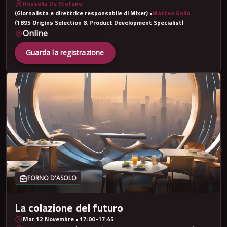
Rossella De Stefano
(Giornalista e direttrice responsabile di Mixer)
•
Matteo Gallo
(1895 Origins Selection & Product Development Specialist)
Online
Guarda la registrazione
FORNO D'ASOLO
La colazione del futuro
Mar 12 Novembre • 17:00-17:45